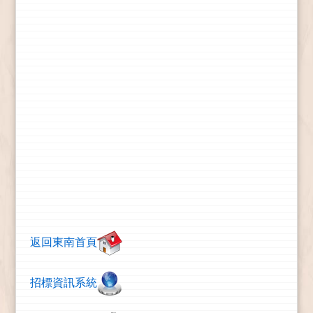
返回東南首頁
招標資訊系統