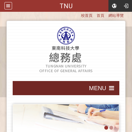
TNU
:::
校首頁
首頁
網站導覽
:::
MENU
:::