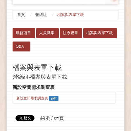
首頁
營繕組
檔案與表單下載
:::
服務項目
人員職掌
法令規章
檔案與表單下載
Q&A
檔案與表單下載
營繕組-檔案與表單下載
新設空間需求調查表
新設空間需求調查表
pdf
列印本頁