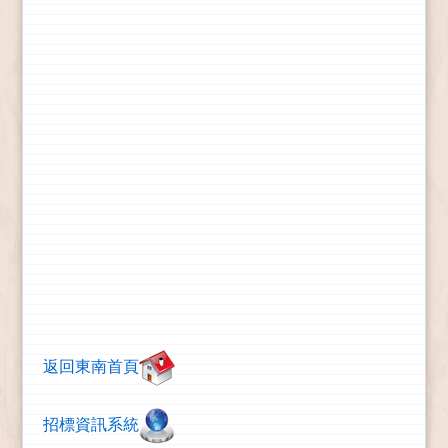
返回東南首頁
招標資訊系統