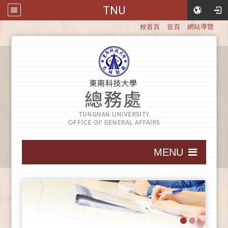
TNU
:::
校首頁
首頁
網站導覽
:::
MENU
:::